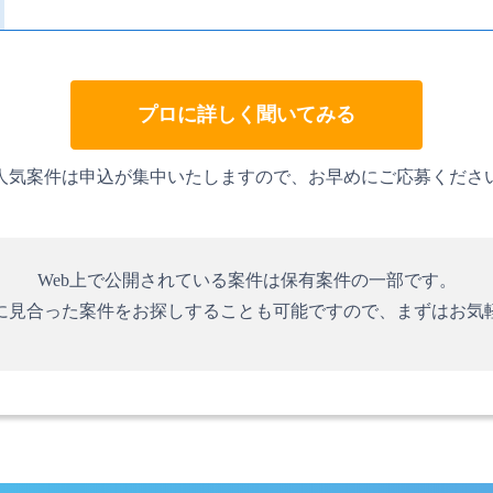
プロに詳しく聞いてみる
人気案件は申込が集中いたしますので、お早めにご応募くださ
Web上で公開されている案件は保有案件の一部です。
に見合った案件をお探しすることも可能ですので、まずはお気