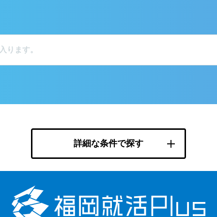
詳細な条件で探す