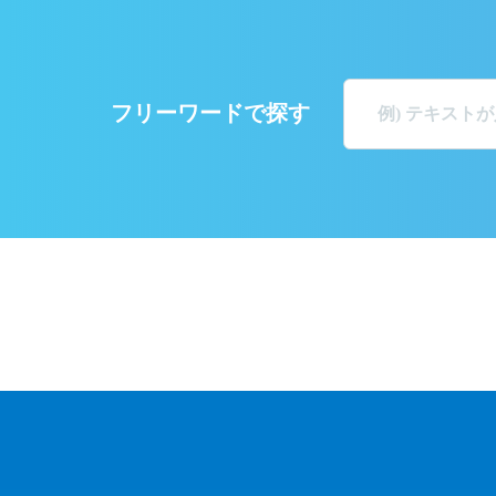
フリーワードで探す