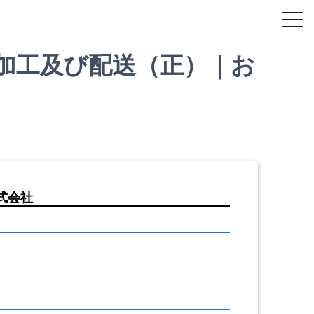
加工及び配送（正）｜お
式会社