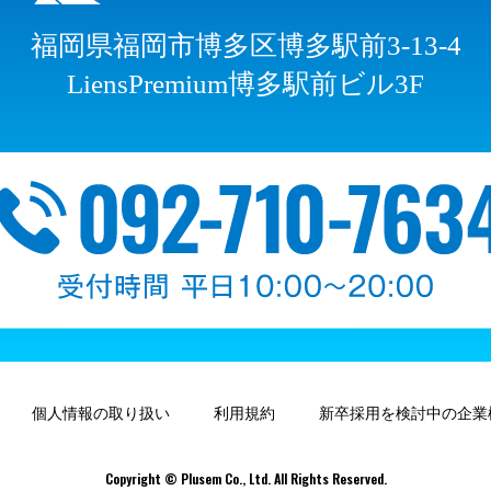
福岡県福岡市博多区博多駅前3-13-4
LiensPremium博多駅前ビル3F
個人情報の取り扱い
利用規約
新卒採用を検討中の企業
Copyright © Plusem Co., Ltd. All Rights Reserved.