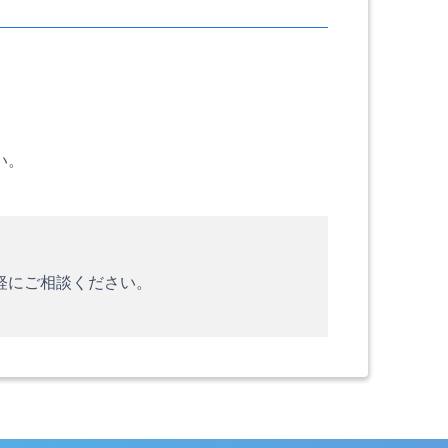
い。
軽にご相談ください。