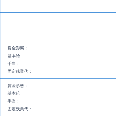
賃金形態：
基本給：
手当：
固定残業代：
賃金形態：
基本給：
手当：
固定残業代：