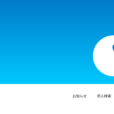
お知らせ
求人検索