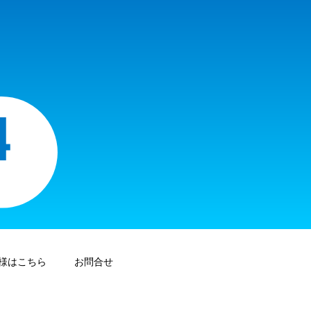
様はこちら
お問合せ