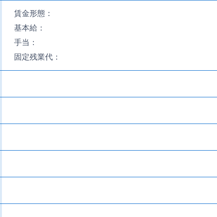
賃金形態：
基本給：
手当：
固定残業代：