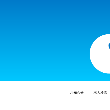
お知らせ
求人検索