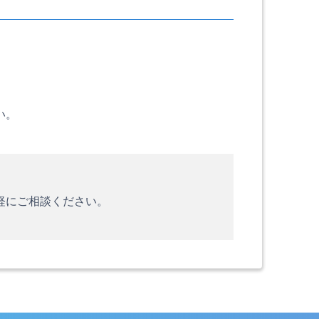
い。
軽にご相談ください。