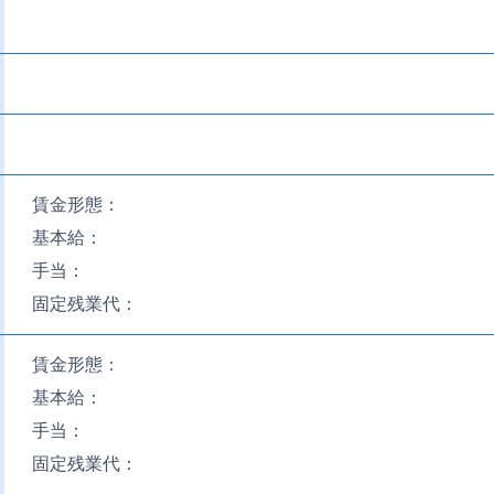
賃金形態：
基本給：
手当：
固定残業代：
賃金形態：
基本給：
手当：
固定残業代：