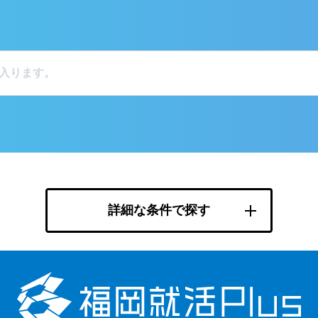
詳細な条件で探す