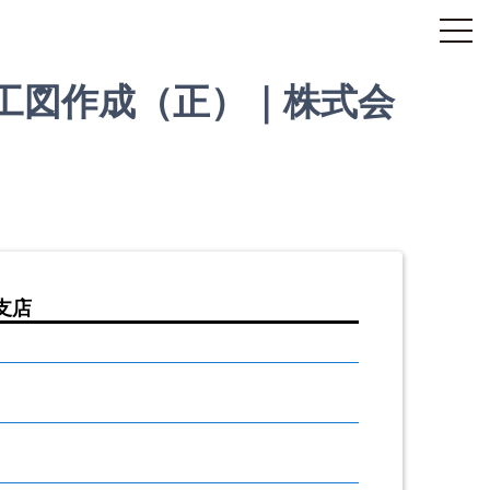
工図作成（正）｜株式会
支店