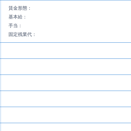
賃金形態：
基本給：
手当：
固定残業代：