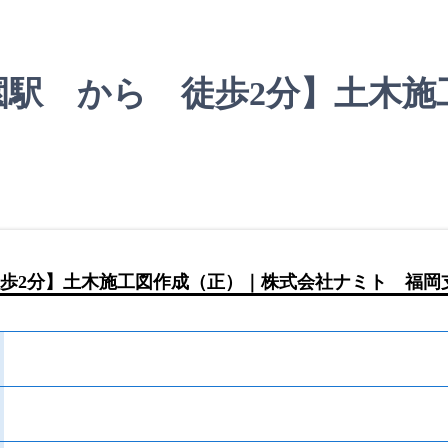
園駅 から 徒歩2分】土木施
歩2分】土木施工図作成（正）｜株式会社ナミト 福岡