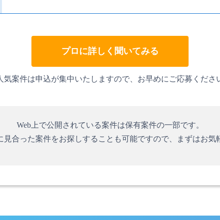
プロに詳しく聞いてみる
人気案件は申込が集中いたしますので、お早めにご応募くださ
Web上で公開されている案件は保有案件の一部です。
に見合った案件をお探しすることも可能ですので、まずはお気