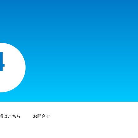
様はこちら
お問合せ