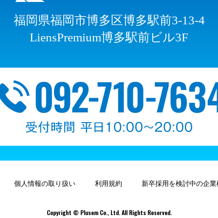
福岡県福岡市博多区博多駅前3-13-4
LiensPremium博多駅前ビル3F
個人情報の取り扱い
利用規約
新卒採用を検討中の企業
Copyright © Plusem Co., Ltd. All Rights Reserved.