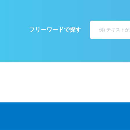
フリーワードで探す