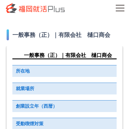
一般事務（正）｜有限会社 樋口商会
一般事務（正）｜有限会社 樋口商会
所在地
就業場所
創業設立年（西暦）
受動喫煙対策