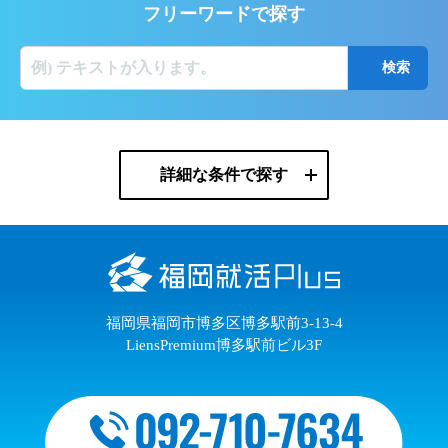
フリーワードで探す
詳細な条件で探す
福岡県福岡市博多区博多駅前3-13-4
LiensPremium博多駅前ビル3F