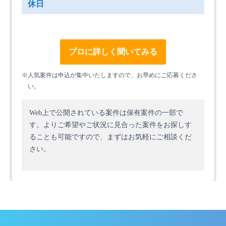
休日
プロに詳しく聞いてみる
※人気案件は申込が集中いたしますので、お早めにご応募くださ
い。
Web上で公開されている案件は保有案件の一部で
す。
よりご希望やご状況に見合った案件をお探しす
ることも可能ですので、まずはお気軽にご相談くだ
さい。