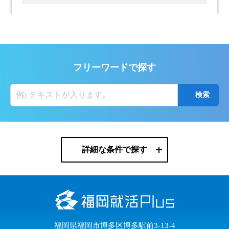
フリーワードで探す
詳細な条件で探す
福岡県福岡市博多区博多駅前3-13-4