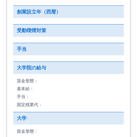
創業設立年（西暦）
受動喫煙対策
手当
大学院の給与
賃金形態：
基本給：
手当：
固定残業代：
大学
賃金形態：