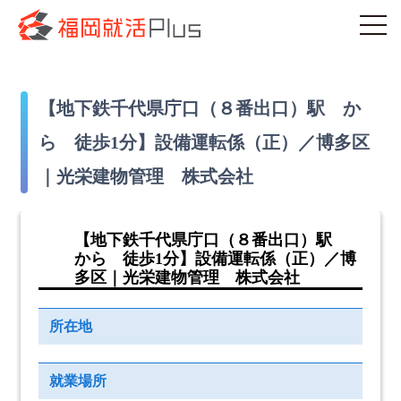
【地下鉄千代県庁口（８番出口）駅 か
ら 徒歩1分】設備運転係（正）／博多区
｜光栄建物管理 株式会社
【地下鉄千代県庁口（８番出口）駅
から 徒歩1分】設備運転係（正）／博
多区｜光栄建物管理 株式会社
所在地
就業場所