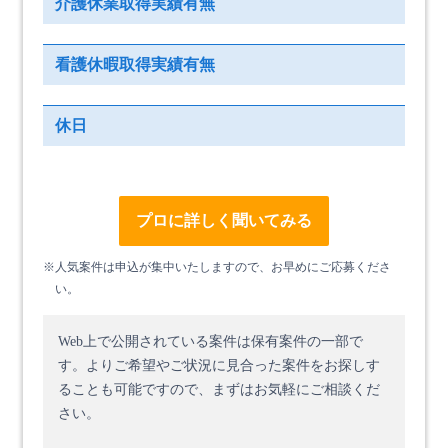
介護休業取得実績有無
看護休暇取得実績有無
休日
プロに詳しく聞いてみる
※人気案件は申込が集中いたしますので、お早めにご応募くださ
い。
Web上で公開されている案件は保有案件の一部で
す。
よりご希望やご状況に見合った案件をお探しす
ることも可能ですので、まずはお気軽にご相談くだ
さい。