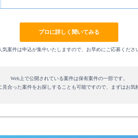
プロに詳しく聞いてみる
人気案件は申込が集中いたしますので、お早めにご応募くださ
Web上で公開されている案件は保有案件の一部です。
に見合った案件をお探しすることも可能ですので、まずはお気