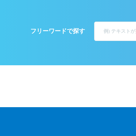
フリーワードで探す