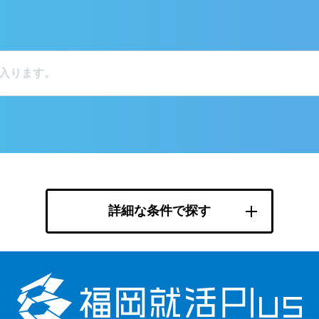
詳細な条件で探す