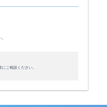
い。
軽にご相談ください。