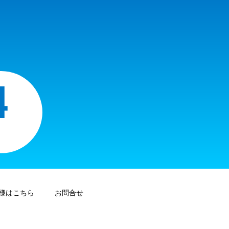
様はこちら
お問合せ