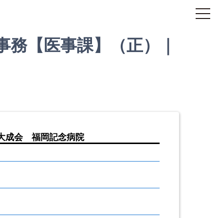
事務【医事課】（正）｜
大成会 福岡記念病院