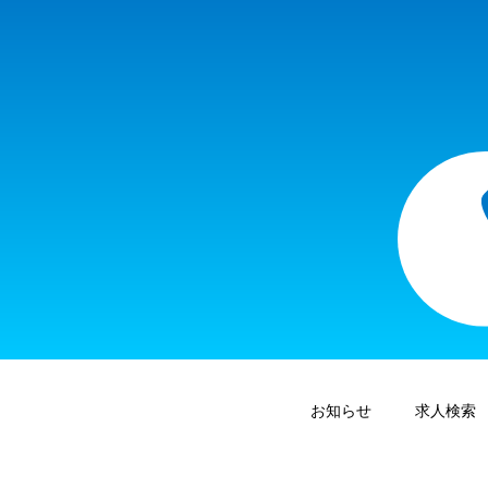
お知らせ
求人検索