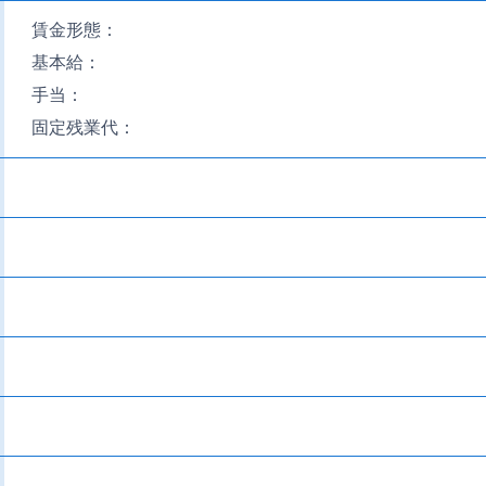
賃金形態：
基本給：
手当：
固定残業代：