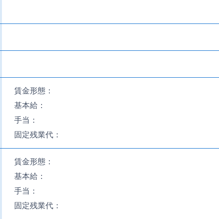
賃金形態：
基本給：
手当：
固定残業代：
賃金形態：
基本給：
手当：
固定残業代：