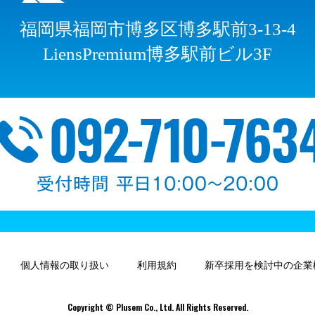
福岡県福岡市博多区博多駅前3-13-4
LiensPremium博多駅前ビル3F
個人情報の取り扱い
利用規約
新卒採用を検討中の企業
Copyright © Plusem Co., Ltd. All Rights Reserved.