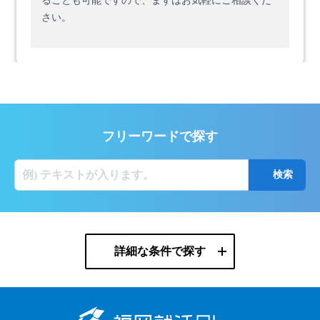
ることも可能ですので、まずはお気軽にご相談くだ
さい。
フリーワードで探す
詳細な条件で探す