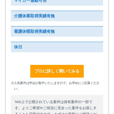
マイカー通勤可否
介護休業取得実績有無
看護休暇取得実績有無
休日
プロに詳しく聞いてみる
※人気案件は申込が集中いたしますので、お早めにご応募くださ
い。
Web上で公開されている案件は保有案件の一部で
す。
よりご希望やご状況に見合った案件をお探しす