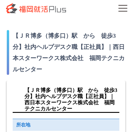
【ＪＲ博多（博多口）駅 から 徒歩3
分】社内ヘルプデスク職【正社員】｜西日
本スターワークス株式会社 福岡テクニカ
ルセンター
【ＪＲ博多（博多口）駅 から 徒歩3
分】社内ヘルプデスク職【正社員】｜
西日本スターワークス株式会社 福岡
テクニカルセンター
所在地