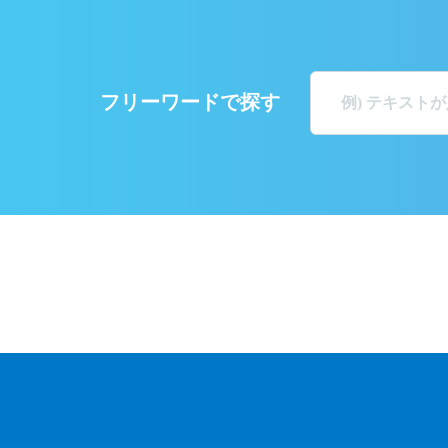
フリーワードで探す