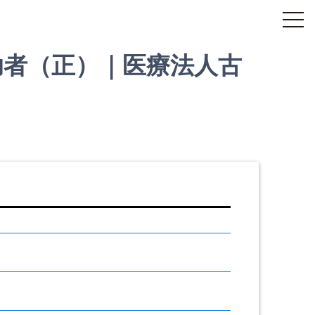
助者（正）｜医療法人古