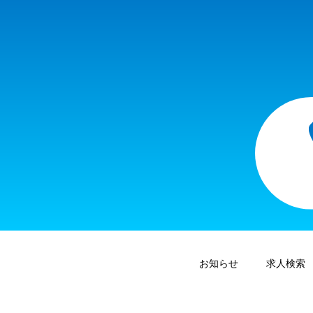
お知らせ
求人検索