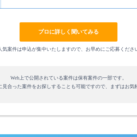
プロに詳しく聞いてみる
人気案件は申込が集中いたしますので、お早めにご応募くださ
Web上で公開されている案件は保有案件の一部です。
に見合った案件をお探しすることも可能ですので、まずはお気