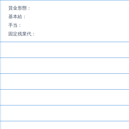
賃金形態：
基本給：
手当：
固定残業代：