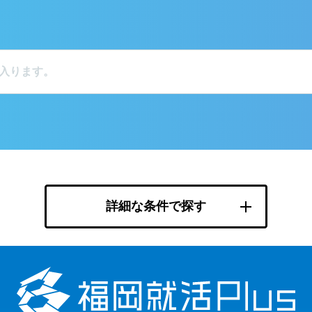
詳細な条件で探す