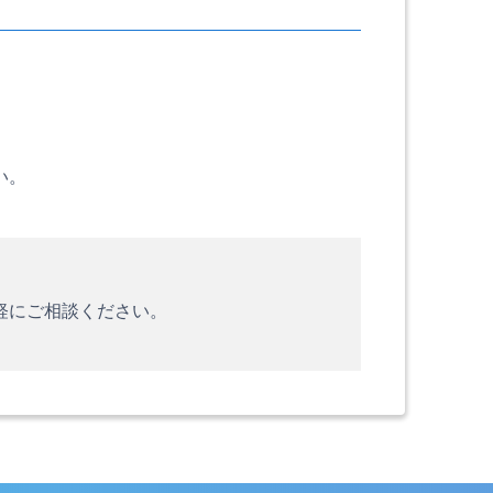
い。
軽にご相談ください。