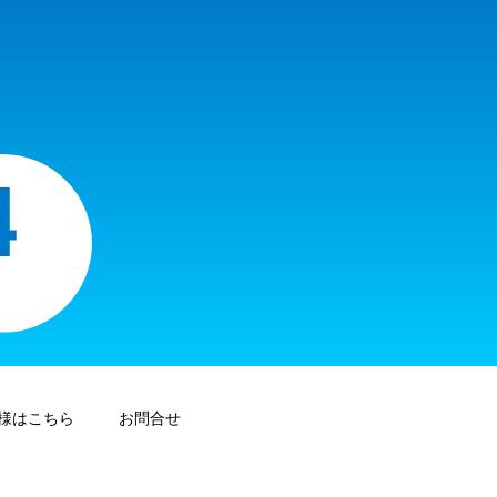
様はこちら
お問合せ