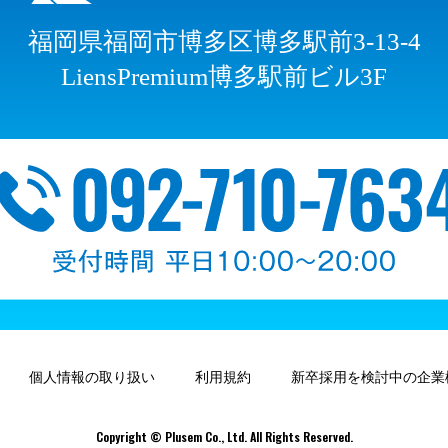
福岡県福岡市博多区博多駅前3-13-4
LiensPremium博多駅前ビル3F
個人情報の取り扱い
利用規約
新卒採用を検討中の企業
Copyright © Plusem Co., Ltd. All Rights Reserved.