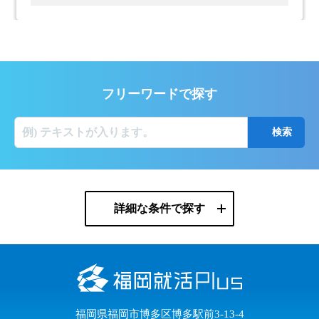
フリーワードで探す
詳細な条件で探す
福岡県福岡市博多区博多駅前3-13-4