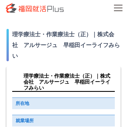
理学療法士・作業療法士（正）｜株式会
社 アルサージュ 早稲田イーライフみら
い
理学療法士・作業療法士（正）｜株式
会社 アルサージュ 早稲田イーライ
フみらい
所在地
就業場所