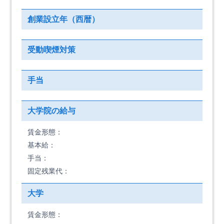
創業設立年（西暦）
受動喫煙対策
手当
大学院の給与
賃金形態：
基本給：
手当：
固定残業代：
大学
賃金形態：