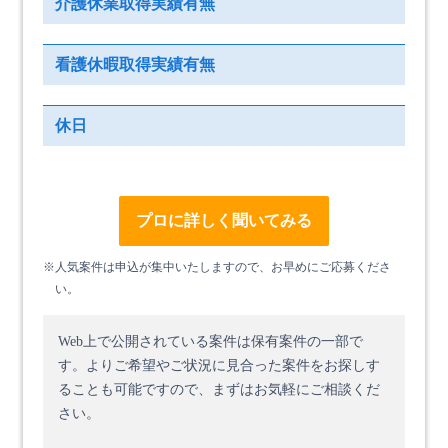
介護休業取得実績有無
看護休暇取得実績有無
休日
プロに詳しく聞いてみる
※人気案件は申込が集中いたしますので、お早めにご応募くださ
い。
Web上で公開されている案件は保有案件の一部で
す。
よりご希望やご状況に見合った案件をお探しす
ることも可能ですので、まずはお気軽にご相談くだ
さい。