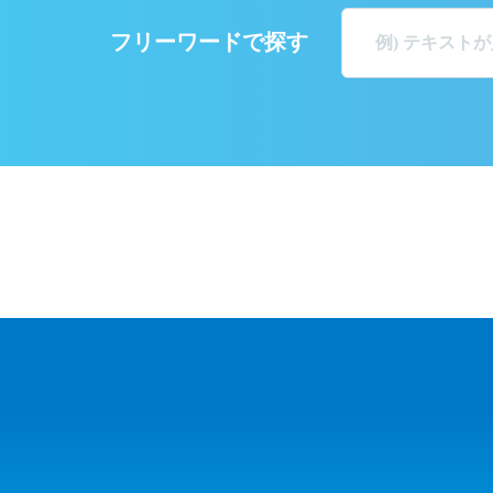
フリーワードで探す