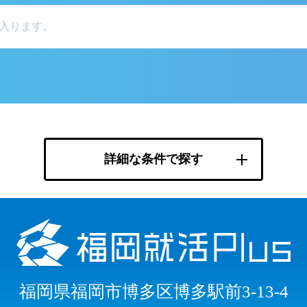
詳細な条件で探す
福岡県福岡市博多区博多駅前3-13-4