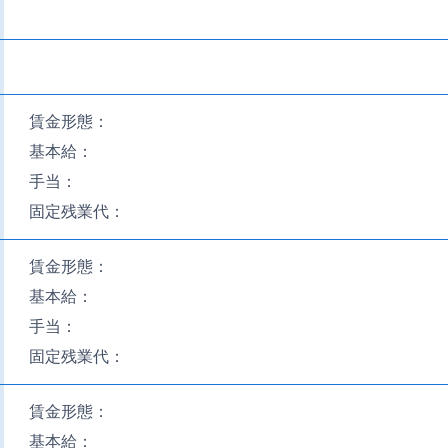
賃金形態：
基本給：
手当：
固定残業代：
賃金形態：
基本給：
手当：
固定残業代：
賃金形態：
基本給：