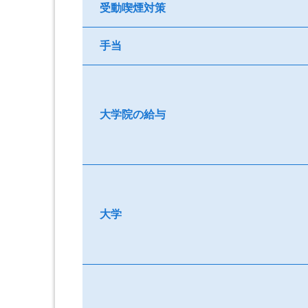
受動喫煙対策
手当
大学院の給与
大学