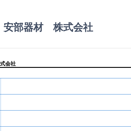
｜安部器材 株式会社
式会社