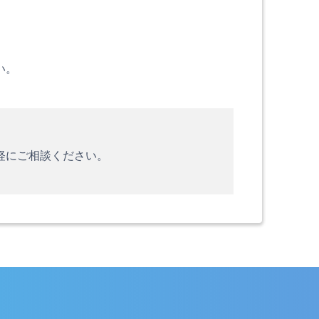
い。
軽にご相談ください。