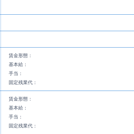
賃金形態：
基本給：
手当：
固定残業代：
賃金形態：
基本給：
手当：
固定残業代：