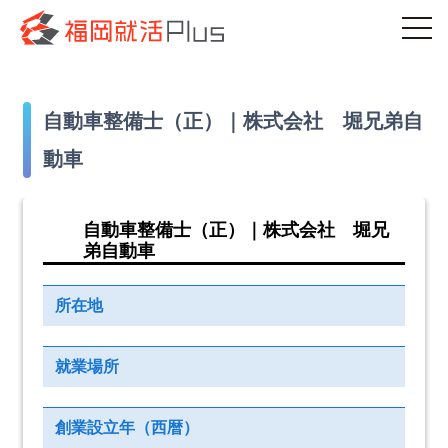
自動車整備士（正）｜株式会社 堀兄弟自
動車
自動車整備士（正）｜株式会社 堀兄
弟自動車
所在地
就業場所
創業設立年（西暦）