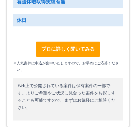
看護休暇取得実績有無
休日
プロに詳しく聞いてみる
※人気案件は申込が集中いたしますので、お早めにご応募くださ
い。
Web上で公開されている案件は保有案件の一部で
す。
よりご希望やご状況に見合った案件をお探しす
ることも可能ですので、まずはお気軽にご相談くだ
さい。