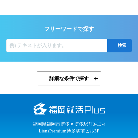
フリーワードで探す
詳細な条件で探す
福岡県福岡市博多区博多駅前3-13-4
LiensPremium博多駅前ビル3F