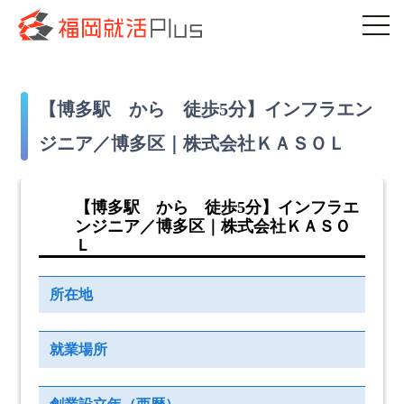
【博多駅 から 徒歩5分】インフラエン
ジニア／博多区｜株式会社ＫＡＳＯＬ
【博多駅 から 徒歩5分】インフラエ
ンジニア／博多区｜株式会社ＫＡＳＯ
Ｌ
所在地
就業場所