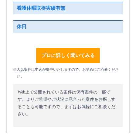
看護休暇取得実績有無
休日
プロに詳しく聞いてみる
※人気案件は申込が集中いたしますので、お早めにご応募くださ
い。
Web上で公開されている案件は保有案件の一部で
す。
よりご希望やご状況に見合った案件をお探しす
ることも可能ですので、まずはお気軽にご相談くだ
さい。