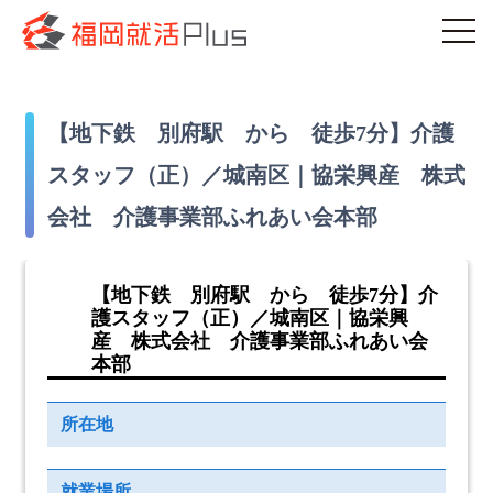
【地下鉄 別府駅 から 徒歩7分】介護
スタッフ（正）／城南区｜協栄興産 株式
会社 介護事業部ふれあい会本部
【地下鉄 別府駅 から 徒歩7分】介
護スタッフ（正）／城南区｜協栄興
産 株式会社 介護事業部ふれあい会
本部
所在地
就業場所