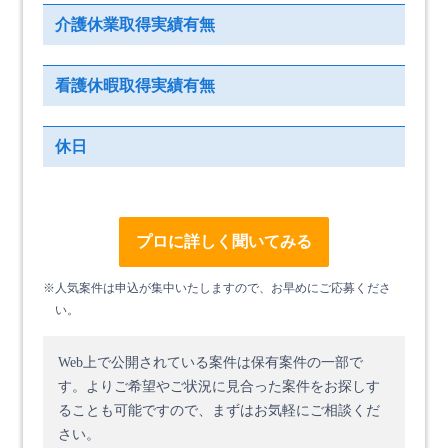
介護休業取得実績有無
看護休暇取得実績有無
休日
プロに詳しく聞いてみる
※人気案件は申込が集中いたしますので、お早めにご応募くださ
い。
Web上で公開されている案件は保有案件の一部で
す。
よりご希望やご状況に見合った案件をお探しす
ることも可能ですので、まずはお気軽にご相談くだ
さい。