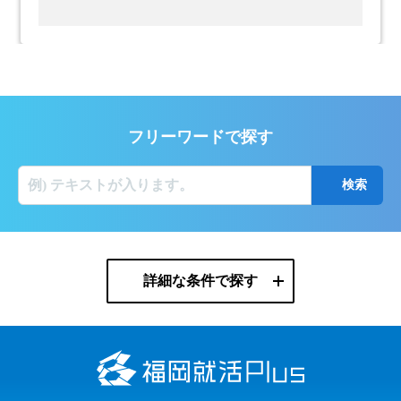
フリーワードで探す
詳細な条件で探す