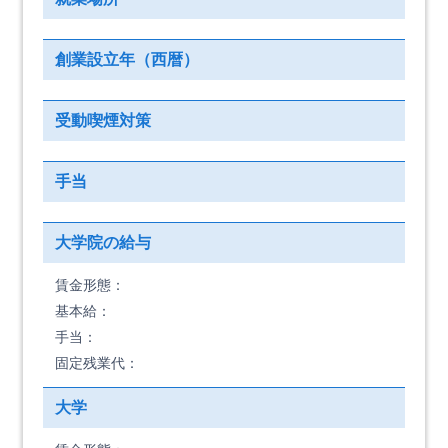
創業設立年（西暦）
受動喫煙対策
手当
大学院の給与
賃金形態：
基本給：
手当：
固定残業代：
大学