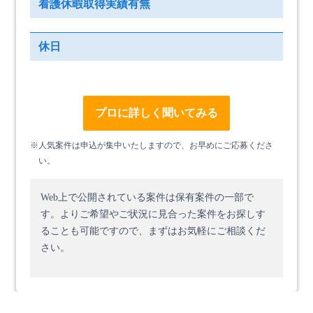
看護休暇取得実績有無
休日
プロに詳しく聞いてみる
※人気案件は申込が集中いたしますので、お早めにご応募くださ
い。
Web上で公開されている案件は保有案件の一部で
す。
よりご希望やご状況に見合った案件をお探しす
ることも可能ですので、まずはお気軽にご相談くだ
さい。