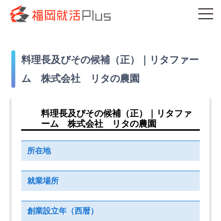
料理長及びその候補（正）｜リタファー
ム 株式会社 リタの農園
料理長及びその候補（正）｜リタファ
ーム 株式会社 リタの農園
所在地
就業場所
創業設立年（西暦）