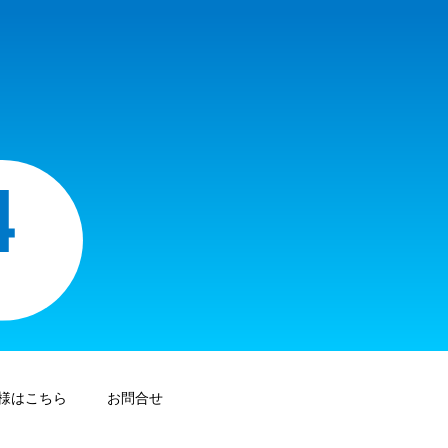
様はこちら
お問合せ