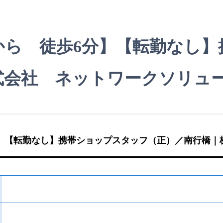
から 徒歩6分】【転勤なし】
式会社 ネットワークソリュ
】【転勤なし】携帯ショップスタッフ（正）／南行橋｜