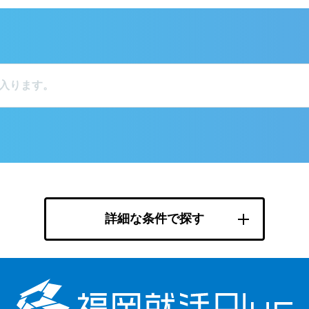
詳細な条件で探す