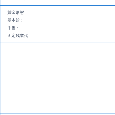
賃金形態：
基本給：
手当：
固定残業代：