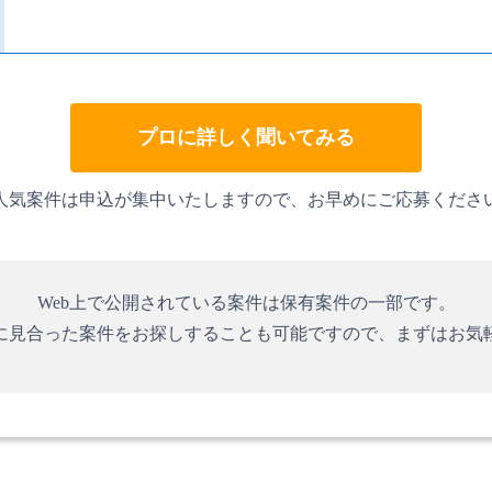
プロに詳しく聞いてみる
人気案件は申込が集中いたしますので、お早めにご応募くださ
Web上で公開されている案件は保有案件の一部です。
に見合った案件をお探しすることも可能ですので、まずはお気