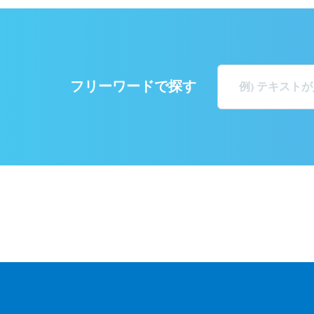
フリーワードで探す