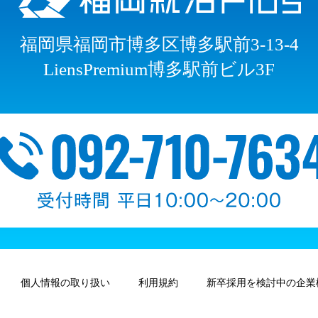
福岡県福岡市博多区博多駅前3-13-4
LiensPremium博多駅前ビル3F
個人情報の取り扱い
利用規約
新卒採用を検討中の企業