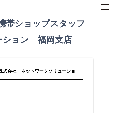
携帯ショップスタッフ
ーション 福岡支店
株式会社 ネットワークソリューショ