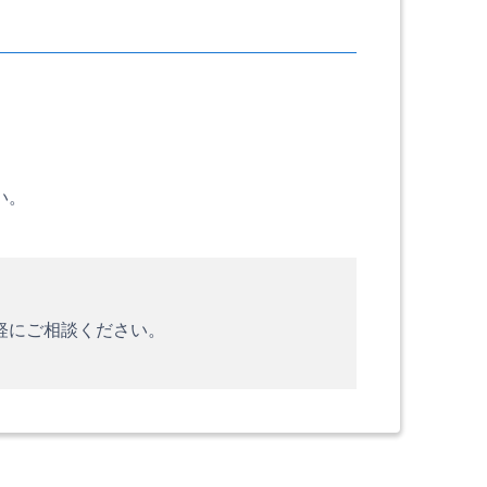
い。
軽にご相談ください。