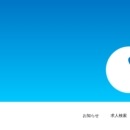
お知らせ
求人検索