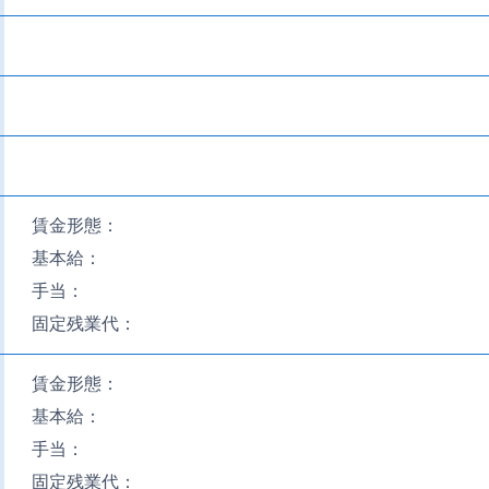
賃金形態：
基本給：
手当：
固定残業代：
賃金形態：
基本給：
手当：
固定残業代：