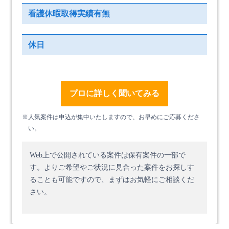
看護休暇取得実績有無
休日
プロに詳しく聞いてみる
※人気案件は申込が集中いたしますので、お早めにご応募くださ
い。
Web上で公開されている案件は保有案件の一部で
す。
よりご希望やご状況に見合った案件をお探しす
ることも可能ですので、まずはお気軽にご相談くだ
さい。