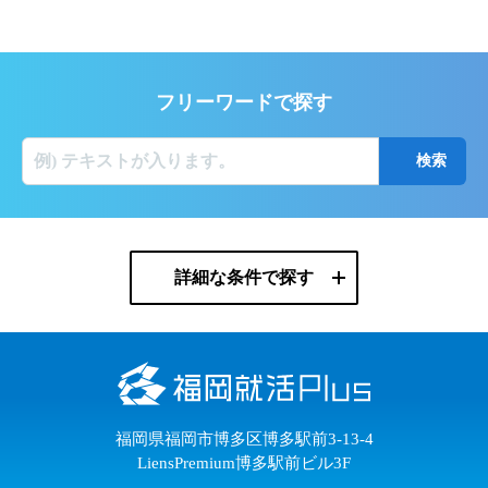
フリーワードで探す
詳細な条件で探す
福岡県福岡市博多区博多駅前3-13-4
LiensPremium博多駅前ビル3F