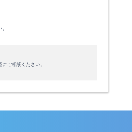
い。
軽にご相談ください。