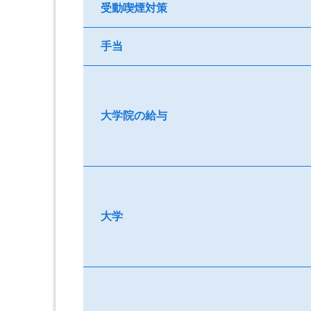
受動喫煙対策
手当
大学院の給与
大学