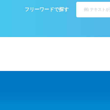
フリーワードで探す