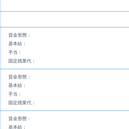
賃金形態：
基本給：
手当：
固定残業代：
賃金形態：
基本給：
手当：
固定残業代：
賃金形態：
基本給：