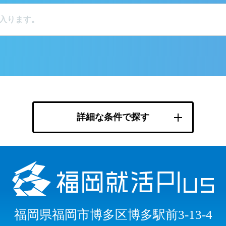
詳細な条件で探す
福岡県福岡市博多区博多駅前3-13-4