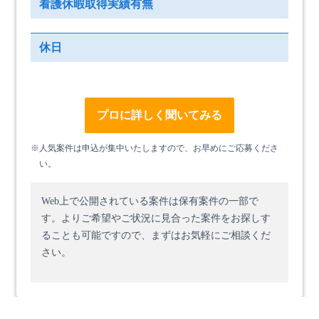
看護休暇取得実績有無
休日
プロに詳しく聞いてみる
※人気案件は申込が集中いたしますので、お早めにご応募くださ
い。
Web上で公開されている案件は保有案件の一部で
す。
よりご希望やご状況に見合った案件をお探しす
ることも可能ですので、まずはお気軽にご相談くだ
さい。