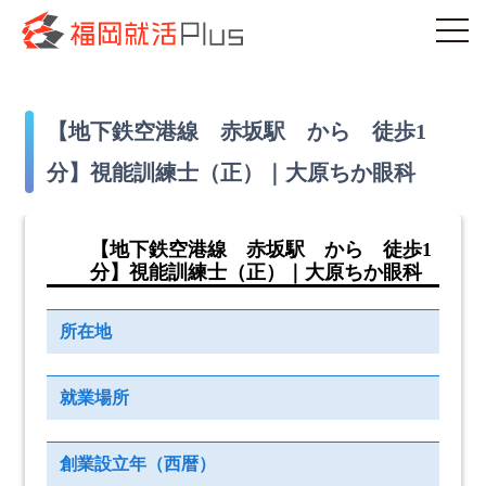
【地下鉄空港線 赤坂駅 から 徒歩1
分】視能訓練士（正）｜大原ちか眼科
【地下鉄空港線 赤坂駅 から 徒歩1
分】視能訓練士（正）｜大原ちか眼科
所在地
就業場所
創業設立年（西暦）