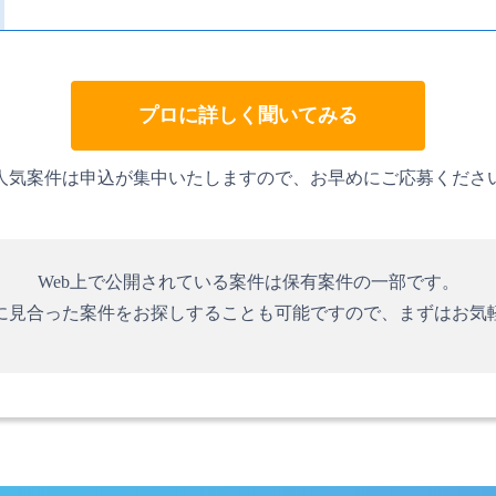
プロに詳しく聞いてみる
人気案件は申込が集中いたしますので、お早めにご応募くださ
Web上で公開されている案件は保有案件の一部です。
に見合った案件をお探しすることも可能ですので、まずはお気