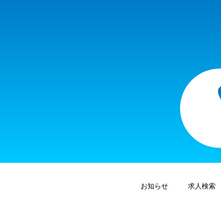
お知らせ
求人検索