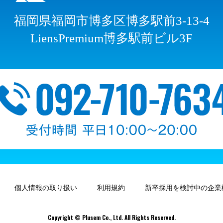
福岡県福岡市博多区博多駅前3-13-4
LiensPremium博多駅前ビル3F
個人情報の取り扱い
利用規約
新卒採用を検討中の企業
Copyright © Plusem Co., Ltd. All Rights Reserved.