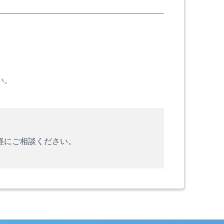
い。
軽にご相談ください。