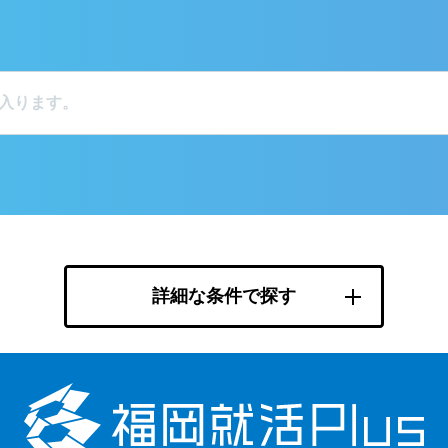
詳細な条件で探す