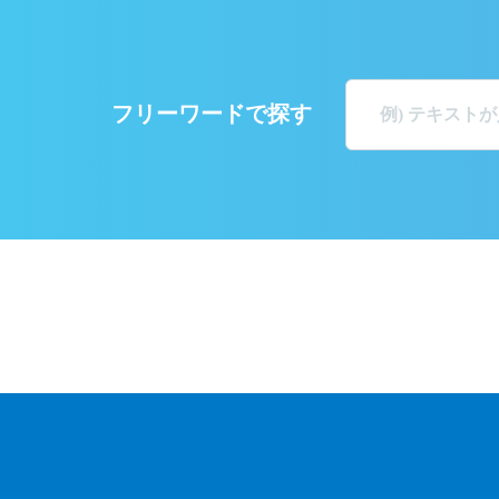
フリーワードで探す