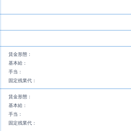
賃金形態：
基本給：
手当：
固定残業代：
賃金形態：
基本給：
手当：
固定残業代：