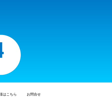
様はこちら
お問合せ