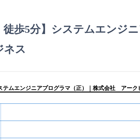
 徒歩5分】システムエンジ
ジネス
ステムエンジニアプログラマ（正）｜株式会社 アーク