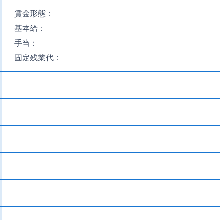
賃金形態：
基本給：
手当：
固定残業代：