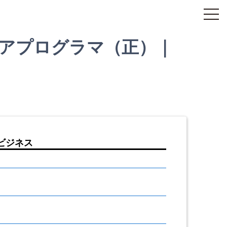
ニアプログラマ（正）｜
ビジネス