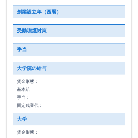
創業設立年（西暦）
受動喫煙対策
手当
大学院の給与
賃金形態：
基本給：
手当：
固定残業代：
大学
賃金形態：