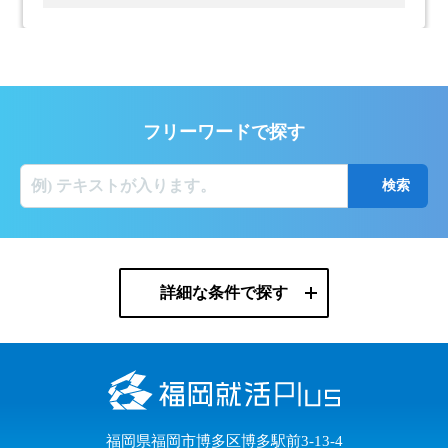
フリーワードで探す
詳細な条件で探す
福岡県福岡市博多区博多駅前3-13-4