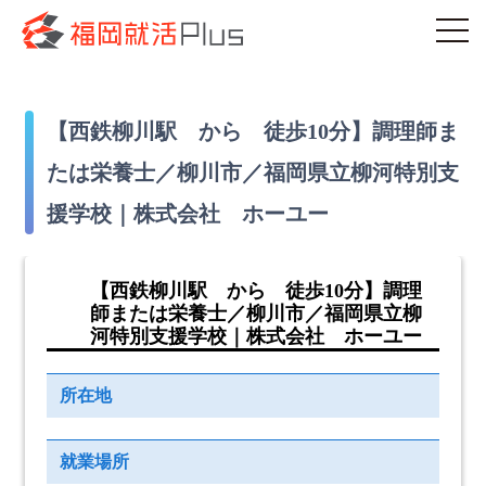
【西鉄柳川駅 から 徒歩10分】調理師ま
たは栄養士／柳川市／福岡県立柳河特別支
援学校｜株式会社 ホーユー
【西鉄柳川駅 から 徒歩10分】調理
師または栄養士／柳川市／福岡県立柳
河特別支援学校｜株式会社 ホーユー
所在地
就業場所