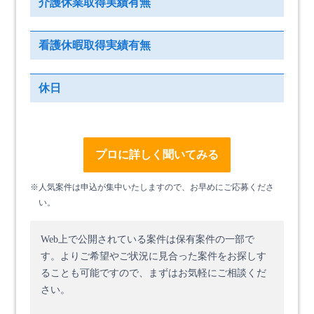
介護休業取得実績有無
看護休暇取得実績有無
休日
プロに詳しく聞いてみる
※人気案件は申込が集中いたしますので、お早めにご応募くださ
い。
Web上で公開されている案件は保有案件の一部で
す。
よりご希望やご状況に見合った案件をお探しす
ることも可能ですので、まずはお気軽にご相談くだ
さい。