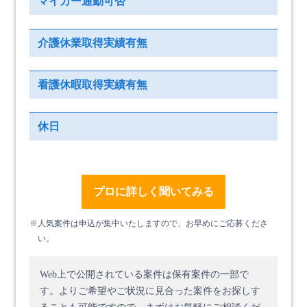
マイカー通勤可否
介護休業取得実績有無
看護休暇取得実績有無
休日
プロに詳しく聞いてみる
※人気案件は申込が集中いたしますので、お早めにご応募くださ
い。
Web上で公開されている案件は保有案件の一部で
す。
よりご希望やご状況に見合った案件をお探しす