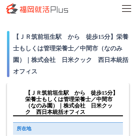
【ＪＲ筑前垣生駅 から 徒歩15分】栄養
士もしくは管理栄養士／中間市（なのみ
園）｜株式会社 日米クック 西日本統括
オフィス
【ＪＲ筑前垣生駅 から 徒歩15分】
栄養士もしくは管理栄養士／中間市
（なのみ園）｜株式会社 日米クッ
ク 西日本統括オフィス
所在地