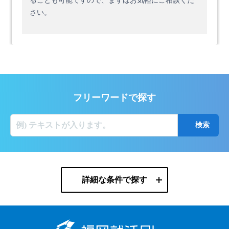
ることも可能ですので、まずはお気軽にご相談くだ
さい。
フリーワードで探す
詳細な条件で探す