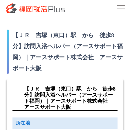
【ＪＲ 吉塚（東口）駅 から 徒歩8
分】訪問入浴ヘルパー（アースサポート福
岡）｜アースサポート株式会社 アースサ
ポート大阪
【ＪＲ 吉塚（東口）駅 から 徒歩8
分】訪問入浴ヘルパー（アースサポー
ト福岡）｜アースサポート株式会社
アースサポート大阪
所在地