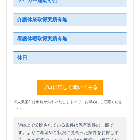
マイカー通勤可否
介護休業取得実績有無
看護休暇取得実績有無
休日
プロに詳しく聞いてみる
※人気案件は申込が集中いたしますので、お早めにご応募くださ
い。
Web上で公開されている案件は保有案件の一部で
す。
よりご希望やご状況に見合った案件をお探しす