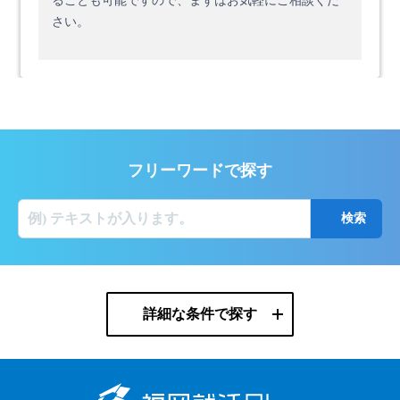
ることも可能ですので、まずはお気軽にご相談くだ
さい。
フリーワードで探す
詳細な条件で探す