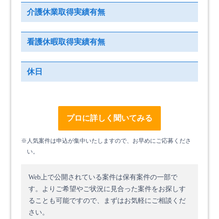
介護休業取得実績有無
看護休暇取得実績有無
休日
プロに詳しく聞いてみる
※人気案件は申込が集中いたしますので、お早めにご応募くださ
い。
Web上で公開されている案件は保有案件の一部で
す。
よりご希望やご状況に見合った案件をお探しす
ることも可能ですので、まずはお気軽にご相談くだ
さい。