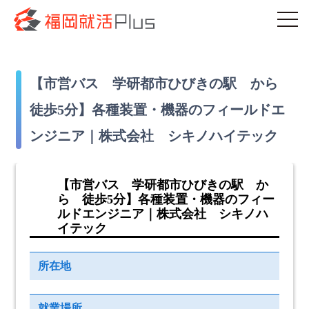
【市営バス 学研都市ひびきの駅 から
徒歩5分】各種装置・機器のフィールドエ
ンジニア｜株式会社 シキノハイテック
【市営バス 学研都市ひびきの駅 か
ら 徒歩5分】各種装置・機器のフィー
ルドエンジニア｜株式会社 シキノハ
イテック
所在地
就業場所