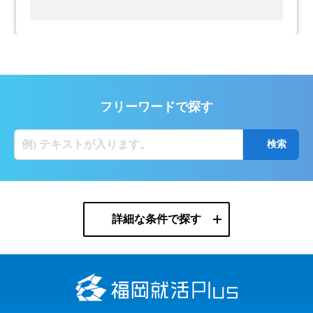
フリーワードで探す
詳細な条件で探す