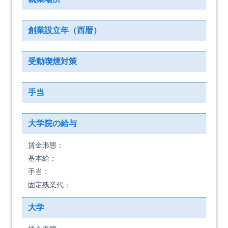
創業設立年（西暦）
受動喫煙対策
手当
大学院の給与
賃金形態：
基本給：
手当：
固定残業代：
大学