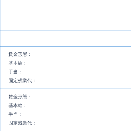
賃金形態：
基本給：
手当：
固定残業代：
賃金形態：
基本給：
手当：
固定残業代：