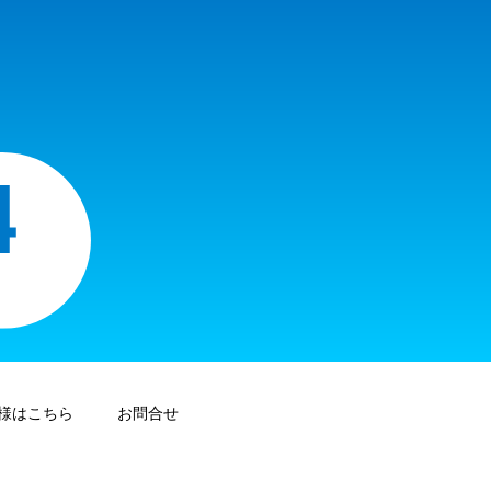
様はこちら
お問合せ