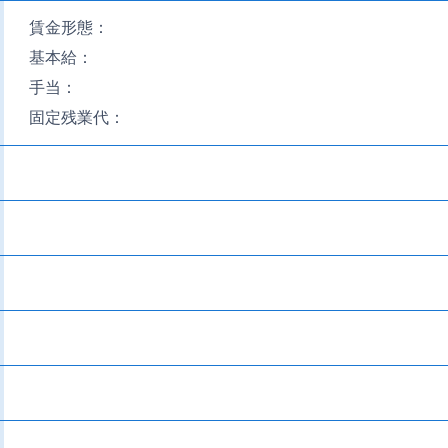
賃金形態：
基本給：
手当：
固定残業代：