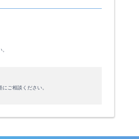
い。
軽にご相談ください。