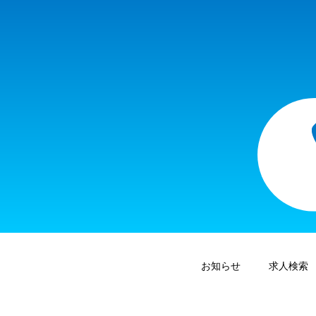
お知らせ
求人検索