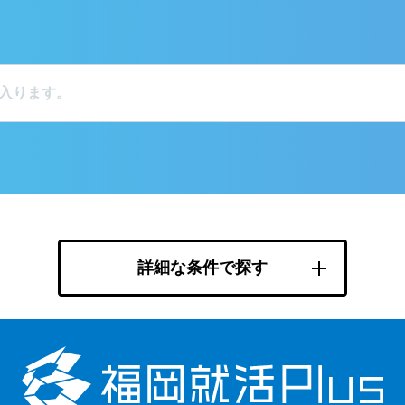
詳細な条件で探す