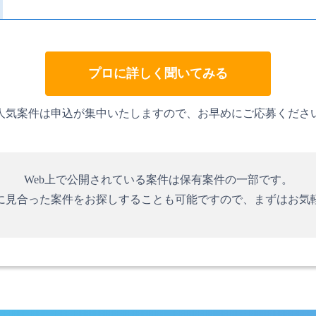
プロに詳しく聞いてみる
人気案件は申込が集中いたしますので、お早めにご応募くださ
Web上で公開されている案件は保有案件の一部です。
に見合った案件をお探しすることも可能ですので、まずはお気