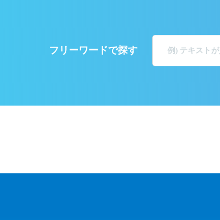
フリーワードで探す