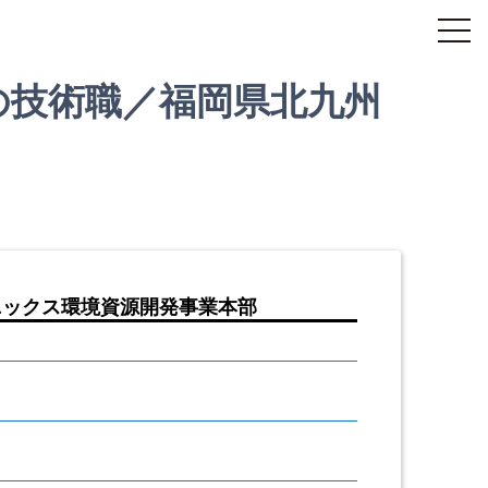
の技術職／福岡県北九州
ニックス環境資源開発事業本部