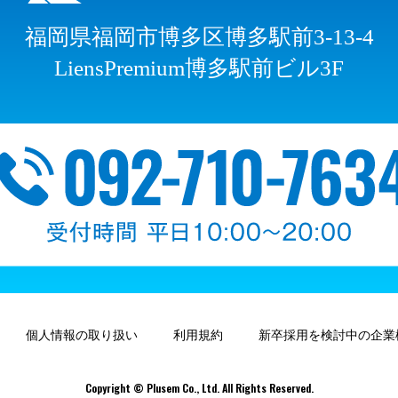
福岡県福岡市博多区博多駅前3-13-4
LiensPremium博多駅前ビル3F
個人情報の取り扱い
利用規約
新卒採用を検討中の企業
Copyright © Plusem Co., Ltd. All Rights Reserved.