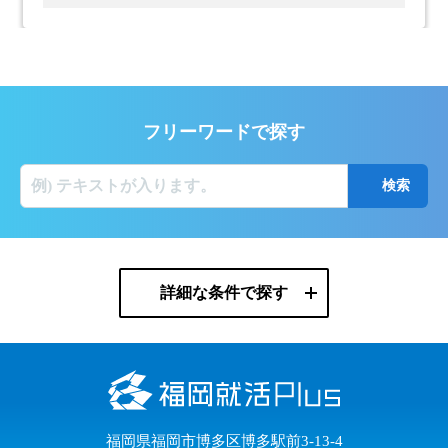
フリーワードで探す
詳細な条件で探す
福岡県福岡市博多区博多駅前3-13-4