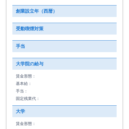
創業設立年（西暦）
受動喫煙対策
手当
大学院の給与
賃金形態：
基本給：
手当：
固定残業代：
大学
賃金形態：