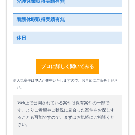
介護休業取得実績有無
看護休暇取得実績有無
休日
プロに詳しく聞いてみる
※人気案件は申込が集中いたしますので、お早めにご応募くださ
い。
Web上で公開されている案件は保有案件の一部で
す。
よりご希望やご状況に見合った案件をお探しす
ることも可能ですので、まずはお気軽にご相談くだ
さい。