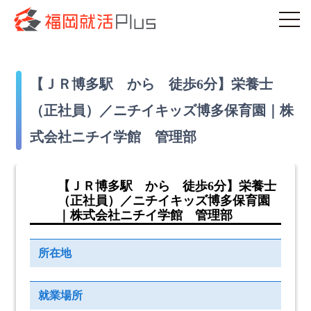
【ＪＲ博多駅 から 徒歩6分】栄養士
（正社員）／ニチイキッズ博多保育園｜株
式会社ニチイ学館 管理部
【ＪＲ博多駅 から 徒歩6分】栄養士
（正社員）／ニチイキッズ博多保育園
｜株式会社ニチイ学館 管理部
所在地
就業場所