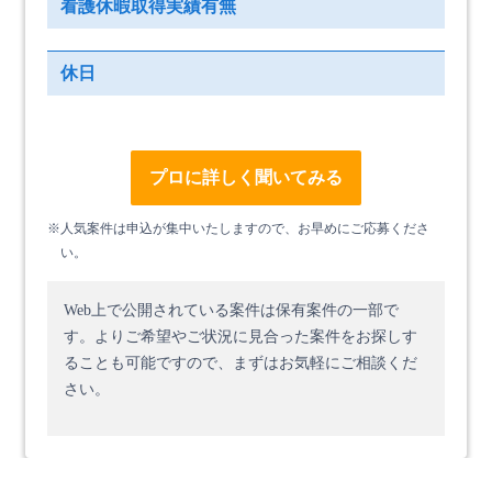
看護休暇取得実績有無
休日
プロに詳しく聞いてみる
※人気案件は申込が集中いたしますので、お早めにご応募くださ
い。
Web上で公開されている案件は保有案件の一部で
す。
よりご希望やご状況に見合った案件をお探しす
ることも可能ですので、まずはお気軽にご相談くだ
さい。