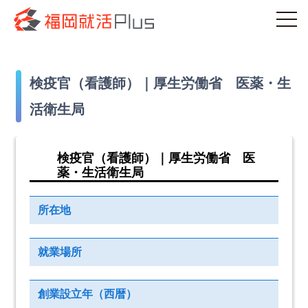
検疫官（看護師）｜厚生労働省 医薬・生
活衛生局
検疫官（看護師）｜厚生労働省 医
薬・生活衛生局
所在地
就業場所
創業設立年（西暦）