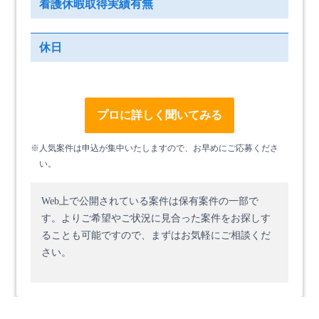
看護休暇取得実績有無
休日
プロに詳しく聞いてみる
※人気案件は申込が集中いたしますので、お早めにご応募くださ
い。
Web上で公開されている案件は保有案件の一部で
す。
よりご希望やご状況に見合った案件をお探しす
ることも可能ですので、まずはお気軽にご相談くだ
さい。