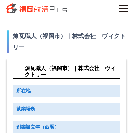
煉瓦職人（福岡市）｜株式会社 ヴィクト
リー
煉瓦職人（福岡市）｜株式会社 ヴィ
クトリー
所在地
就業場所
創業設立年（西暦）