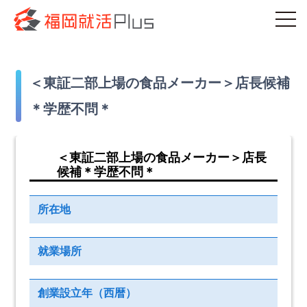
＜東証二部上場の食品メーカー＞店長候補
＊学歴不問＊
＜東証二部上場の食品メーカー＞店長
候補＊学歴不問＊
所在地
就業場所
創業設立年（西暦）