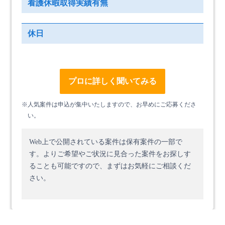
看護休暇取得実績有無
休日
プロに詳しく聞いてみる
※人気案件は申込が集中いたしますので、お早めにご応募くださ
い。
Web上で公開されている案件は保有案件の一部で
す。
よりご希望やご状況に見合った案件をお探しす
ることも可能ですので、まずはお気軽にご相談くだ
さい。