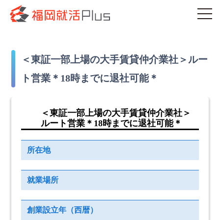
＜東証一部上場の大手賃貸仲介業社＞ルー
ト営業＊18時までに退社可能＊
＜東証一部上場の大手賃貸仲介業社＞
ルート営業＊18時までに退社可能＊
所在地
就業場所
創業設立年（西暦）