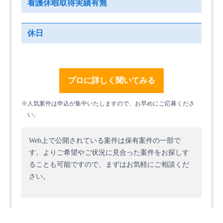
看護休暇取得実績有無
休日
プロに詳しく聞いてみる
※人気案件は申込が集中いたしますので、お早めにご応募くださ
い。
Web上で公開されている案件は保有案件の一部で
す。
よりご希望やご状況に見合った案件をお探しす
ることも可能ですので、まずはお気軽にご相談くだ
さい。