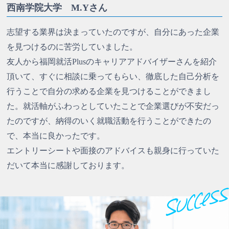
西南学院大学 M.Yさん
志望する業界は決まっていたのですが、自分にあった企業
を見つけるのに苦労していました。
友人から福岡就活Plusのキャリアアドバイザーさんを紹介
頂いて、すぐに相談に乗ってもらい、徹底した自己分析を
行うことで自分の求める企業を見つけることができまし
た。就活軸がふわっとしていたことで企業選びが不安だっ
たのですが、納得のいく就職活動を行うことができたの
で、本当に良かったです。
エントリーシートや面接のアドバイスも親身に行っていた
だいて本当に感謝しております。