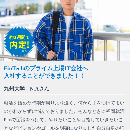
FinTechのプライム上場IT会社へ
入社することができました！！
九州大学 N.Aさん
就活を始めた時期が周りより遅く、何から手をつけてよい
のかわからずに悩んでおりました。そんなときに福岡就活
Plusで面談をうけて、やりたいことや目指していきたいこ
となどビジョンやゴールを明確になりました自分自身の強