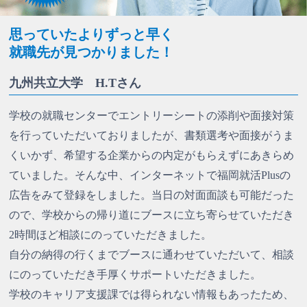
思っていたよりずっと早く
就職先が見つかりました！
九州共立大学 H.Tさん
学校の就職センターでエントリーシートの添削や面接対策
を行っていただいておりましたが、書類選考や面接がうま
くいかず、希望する企業からの内定がもらえずにあきらめ
ていました。そんな中、インターネットで福岡就活Plusの
広告をみて登録をしました。当日の対面面談も可能だった
ので、学校からの帰り道にブースに立ち寄らせていただき
2時間ほど相談にのっていただきました。
自分の納得の行くまでブースに通わせていただいて、相談
にのっていただき手厚くサポートいただきました。
学校のキャリア支援課では得られない情報もあったため、