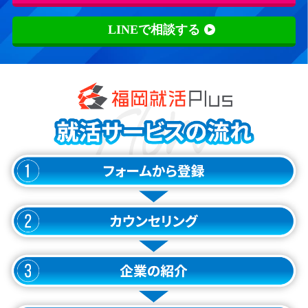
LINEで相談する