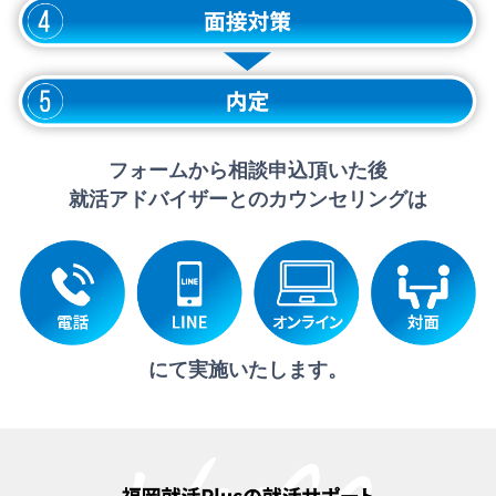
フォームから相談申込頂いた後
就活アドバイザーとのカウンセリングは
にて実施いたします。