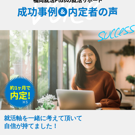
就活軸を一緒に考えて頂いて
自信が持てました！