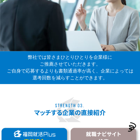
弊社では皆さまひとりひとりを企業様に
ご推薦させていただきます。
ご自身で応募するよりも書類通過率が高く、企業によっては
選考回数を減らすことができます。