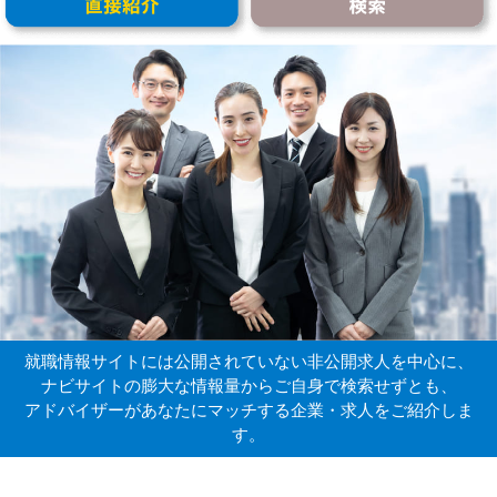
就職情報サイトには公開されていない非公開求人を中心に、
ナビサイトの膨大な情報量からご自身で検索せずとも、
アドバイザーがあなたにマッチする企業・求人をご紹介しま
す。