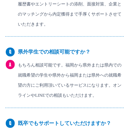
履歴書やエントリーシートの添削、面接対策、企業と
のマッチングから内定獲得まで手厚くサポートさせて
いただきます。
Q
県外学生での相談可能ですか？
A
もちろん相談可能です。福岡から県外または県内での
就職希望の学生や県外から福岡または県外への就職希
望の方にご利用頂いているサービスになります。オン
ラインやLINEでの相談もいただけます。
Q
既卒でもサポートしていただけますか？