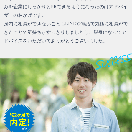
みを企業にしっかりとPRできるようになったのはアドバイ
ザーのおかげです。
身内に相談ができないこともLINEや電話で気軽に相談がで
きたことで気持ちがすっきりしましたし、親身になってア
ドバイスをいただいてありがとうございました。