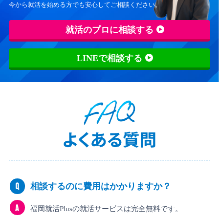
今から就活を始める方でも安心してご相談ください。
就活のプロに相談する
LINEで相談する
Q
相談するのに費用はかかりますか？
A
福岡就活Plusの就活サービスは完全無料です。